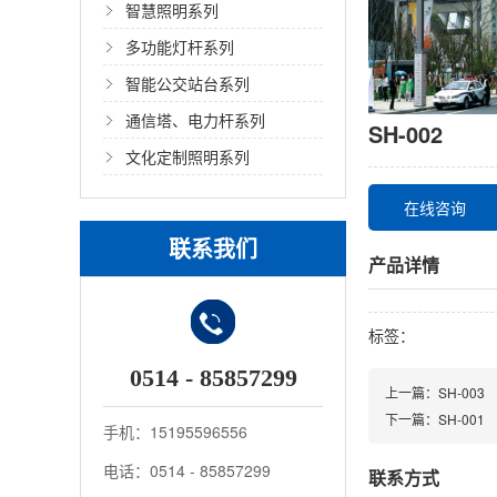
智慧照明系列
多功能灯杆系列
智能公交站台系列
通信塔、电力杆系列
SH-002
文化定制照明系列
在线咨询
联系我们
产品详情
标签：
0514 - 85857299
上一篇：SH-003
下一篇：SH-001
手机：15195596556
电话：0514 - 85857299
联系方式