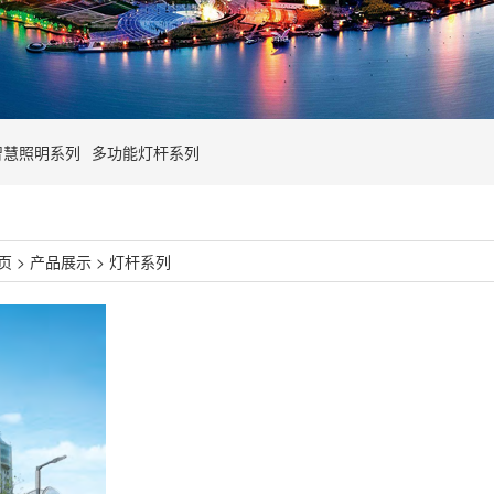
智慧照明系列
多功能灯杆系列
页
>
产品展示
>
灯杆系列