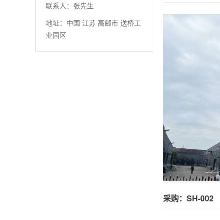
联系人：张先生
地址：中国 江苏 高邮市 送桥工
业园区
采购：SH-002