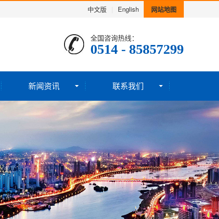
中文版
|
English
网站地图
全国咨询热线：
0514 - 85857299
新闻资讯
联系我们