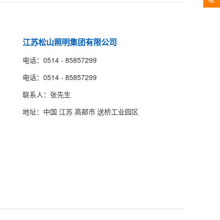
江苏松山照明集团有限公司
电话：0514 - 85857299
电话：0514 - 85857299
联系人：张先生
地址：中国 江苏 高邮市 送桥工业园区