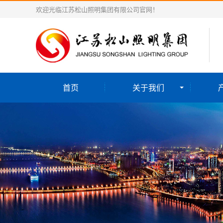
欢迎光临江苏松山照明集团有限公司官网！
首页
关于我们