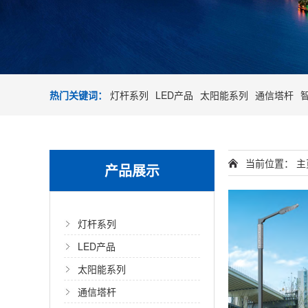
热门关键词：
灯杆系列
LED产品
太阳能系列
通信塔杆
当前位置：
主
产品展示
灯杆系列
LED产品
太阳能系列
通信塔杆