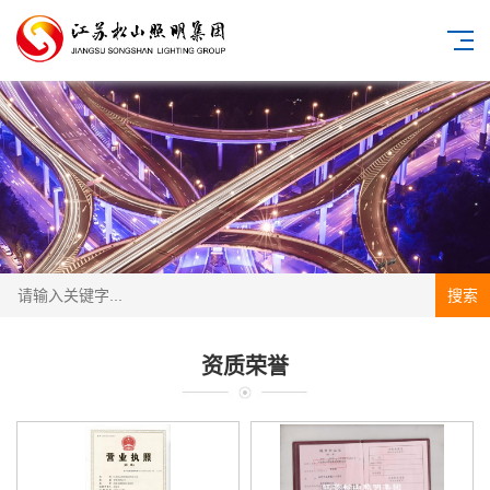
搜索
资质荣誉