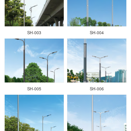
SH-003
SH-004
SH-005
SH-006