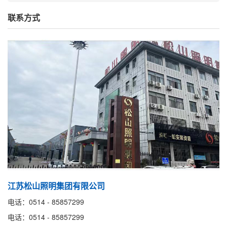
联系方式
江苏松山照明集团有限公司
电话：0514 - 85857299
电话：0514 - 85857299