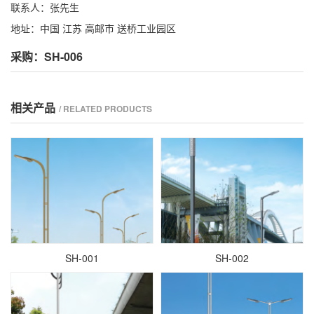
联系人：张先生
地址：中国 江苏 高邮市 送桥工业园区
采购：SH-006
相关产品
/ RELATED PRODUCTS
SH-001
SH-002