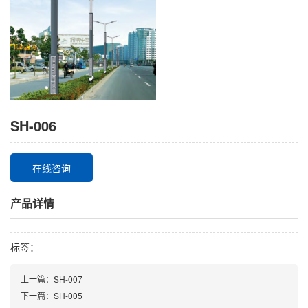
SH-006
在线咨询
产品详情
标签：
上一篇：SH-007
下一篇：SH-005