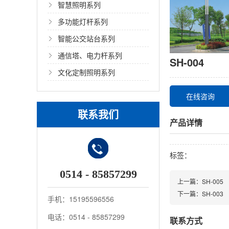
智慧照明系列
多功能灯杆系列
智能公交站台系列
通信塔、电力杆系列
SH-004
文化定制照明系列
在线咨询
联系我们
产品详情
标签：
0514 - 85857299
上一篇：SH-005
下一篇：SH-003
手机：15195596556
电话：0514 - 85857299
联系方式