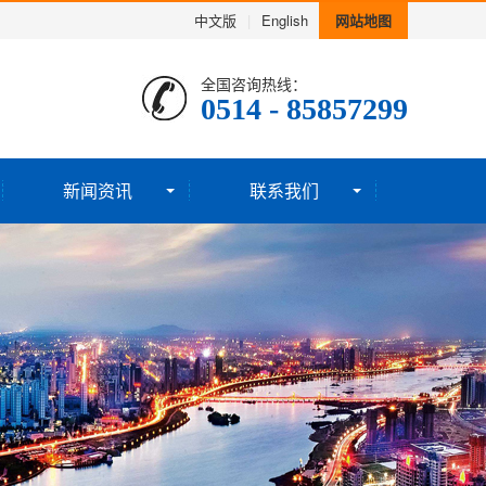
中文版
|
English
网站地图
全国咨询热线：
0514 - 85857299
新闻资讯
联系我们