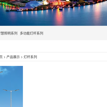
智慧照明系列
多功能灯杆系列
页
>
产品展示
>
灯杆系列