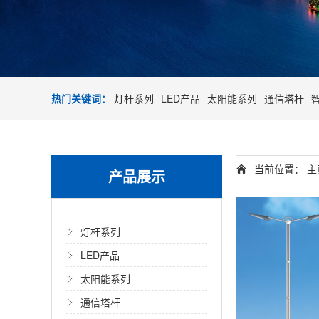
热门关键词：
灯杆系列
LED产品
太阳能系列
通信塔杆
当前位置：
主
产品展示
灯杆系列
LED产品
太阳能系列
通信塔杆