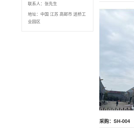
联系人：张先生
地址：中国 江苏 高邮市 送桥工
业园区
采购：SH-004