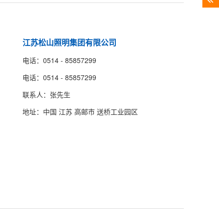
江苏松山照明集团有限公司
电话：0514 - 85857299
电话：0514 - 85857299
联系人：张先生
地址：中国 江苏 高邮市 送桥工业园区