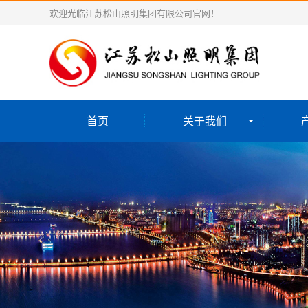
欢迎光临江苏松山照明集团有限公司官网！
首页
关于我们